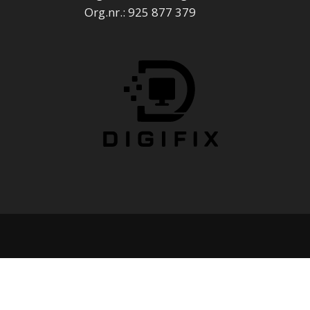
Org.nr.: 925 877 379