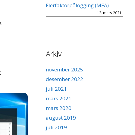
Flerfaktorpålogging (MFA)
12. mars 2021
s.
Arkiv
november 2025
g
desember 2022
juli 2021
mars 2021
mars 2020
august 2019
juli 2019