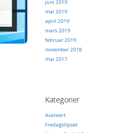
juni 2019
mai 2019
april 2019
mars 2019
februar 2019
november 2018
mai 2017
Kategorier
Avansert
Fredagstipset