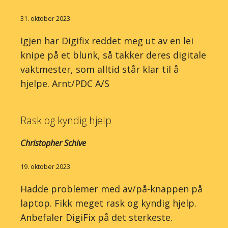
31. oktober 2023
Igjen har Digifix reddet meg ut av en lei
knipe på et blunk, så takker deres digitale
vaktmester, som alltid står klar til å
hjelpe. Arnt/PDC A/S
Rask og kyndig hjelp
Christopher Schive
19. oktober 2023
Hadde problemer med av/på-knappen på
laptop. Fikk meget rask og kyndig hjelp.
Anbefaler DigiFix på det sterkeste.