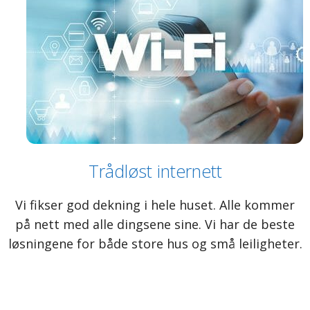
Trådløst internett
Vi fikser god dekning i hele huset. Alle kommer
på nett med alle dingsene sine. Vi har de beste
løsningene for både store hus og små leiligheter.​