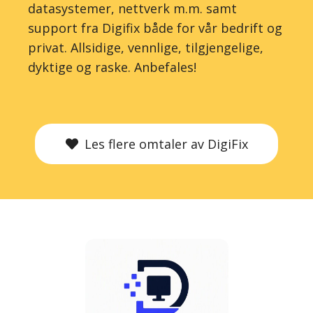
datasystemer, nettverk m.m. samt
support fra Digifix både for vår bedrift og
privat. Allsidige, vennlige, tilgjengelige,
dyktige og raske. Anbefales!
Les flere omtaler av DigiFix