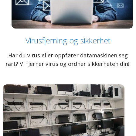
Virusfjerning og sikkerhet
Har du virus eller oppfører datamaskinen seg
rart? Vi fjerner virus og ordner sikkerheten din!