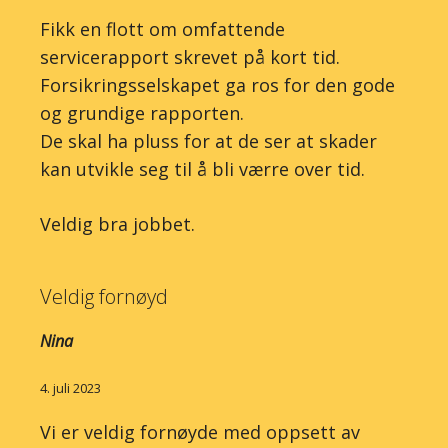
Fikk en flott om omfattende
servicerapport skrevet på kort tid.
Forsikringsselskapet ga ros for den gode
og grundige rapporten.
De skal ha pluss for at de ser at skader
kan utvikle seg til å bli værre over tid.
Veldig bra jobbet.
Veldig fornøyd
Nina
4. juli 2023
Vi er veldig fornøyde med oppsett av