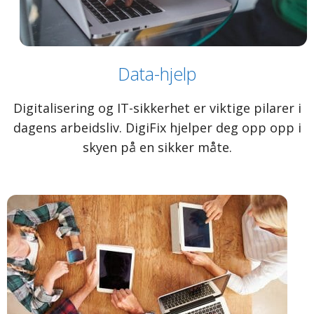
Data-hjelp
Digitalisering og IT-sikkerhet er viktige pilarer i
dagens arbeidsliv. DigiFix hjelper deg opp opp i
skyen på en sikker måte.