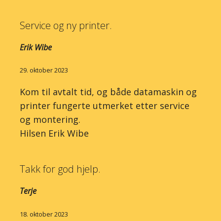
Service og ny printer.
Erik Wibe
29. oktober 2023
Kom til avtalt tid, og både datamaskin og
printer fungerte utmerket etter service
og montering.
Hilsen Erik Wibe
Takk for god hjelp.
Terje
18. oktober 2023