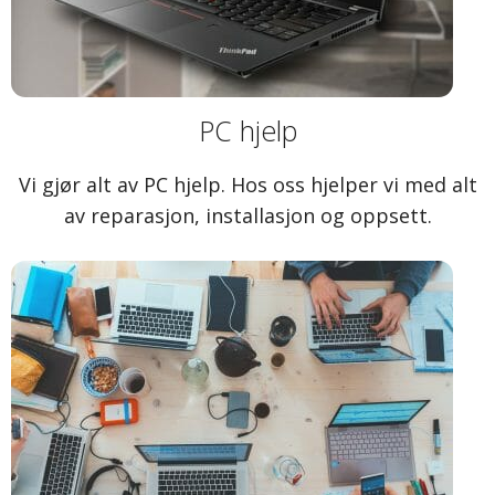
PC hjelp
Vi gjør alt av PC hjelp. Hos oss hjelper vi med alt
av reparasjon, installasjon og oppsett.