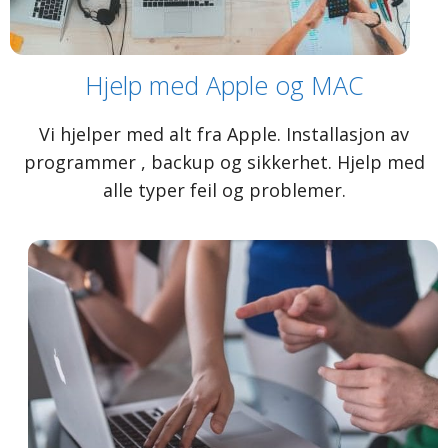
Hjelp med Apple og MAC
Vi hjelper med alt fra Apple. Installasjon av
programmer , backup og sikkerhet. Hjelp med
alle typer feil og problemer.