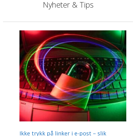
Nyheter & Tips
Ikke trykk på linker i e-post – slik