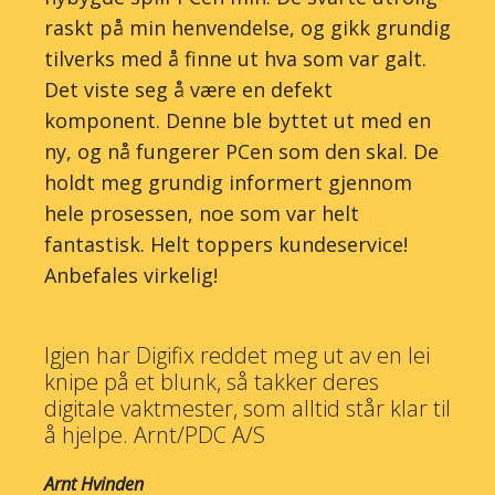
raskt på min henvendelse, og gikk grundig
tilverks med å finne ut hva som var galt.
Det viste seg å være en defekt
komponent. Denne ble byttet ut med en
ny, og nå fungerer PCen som den skal. De
holdt meg grundig informert gjennom
hele prosessen, noe som var helt
fantastisk. Helt toppers kundeservice!
Anbefales virkelig!
Igjen har Digifix reddet meg ut av en lei
knipe på et blunk, så takker deres
digitale vaktmester, som alltid står klar til
å hjelpe. Arnt/PDC A/S
Arnt Hvinden