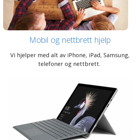
Mobil og nettbrett hjelp
Vi hjelper med alt av iPhone, iPad, Samsung,
telefoner og nettbrett.