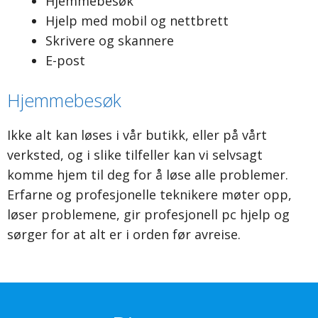
Hjemmebesøk
Hjelp med mobil og nettbrett
Skrivere og skannere
E-post
Hjemmebesøk
Ikke alt kan løses i vår butikk, eller på vårt
verksted, og i slike tilfeller kan vi selvsagt
komme hjem til deg for å løse alle problemer.
Erfarne og profesjonelle teknikere møter opp,
løser problemene, gir profesjonell pc hjelp og
sørger for at alt er i orden før avreise.