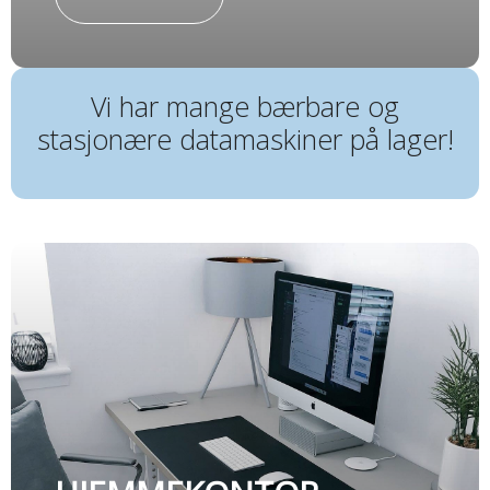
Vi har mange bærbare og
stasjonære datamaskiner på lager!