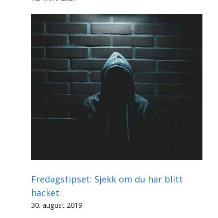
Fredagstipset: Sjekk om du har blitt
hacket
30. august 2019