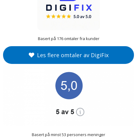
Basert på
176
omtaler fra kunder
Les flere omtaler av DigiFix
Basert på minst 53 personers meninger