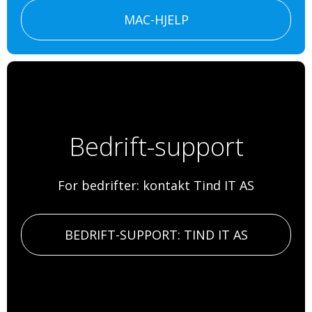
MAC-HJELP
Bedrift-support
For bedrifter: kontakt Tind IT AS
BEDRIFT-SUPPORT: TIND IT AS