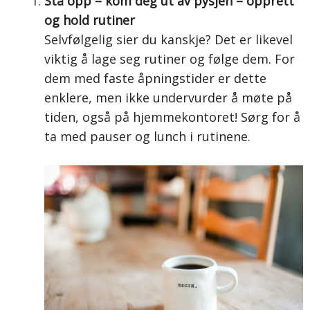
Stå opp – kom deg ut av pysjen – opprett
og hold rutiner
Selvfølgelig sier du kanskje? Det er likevel
viktig å lage seg rutiner og følge dem. For
dem med faste åpningstider er dette
enklere, men ikke undervurder å møte på
tiden, også på hjemmekontoret! Sørg for å
ta med pauser og lunch i rutinene.