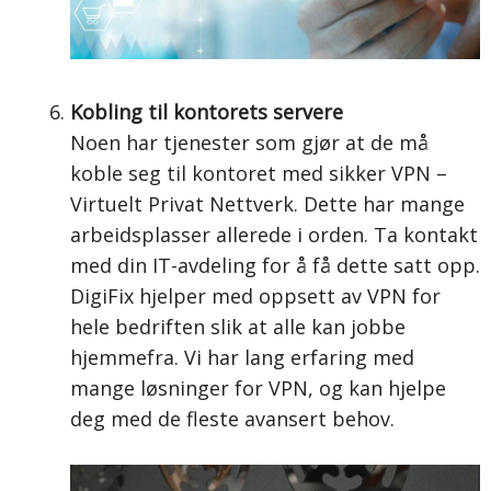
Kobling til kontorets servere
Noen har tjenester som gjør at de må
koble seg til kontoret med sikker VPN –
Virtuelt Privat Nettverk. Dette har mange
arbeidsplasser allerede i orden. Ta kontakt
med din IT-avdeling for å få dette satt opp.
DigiFix hjelper med oppsett av VPN for
hele bedriften slik at alle kan jobbe
hjemmefra. Vi har lang erfaring med
mange løsninger for VPN, og kan hjelpe
deg med de fleste avansert behov.