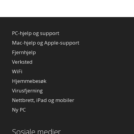
PC-hjelp og support
Mac-hjelp og Apple-support
Fjernhjelp
Verksted
WiFi
Hjemmebesøk
Virusfjerning
Nettbrett, iPad og mobiler
Ny PC
Sosiale medier