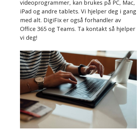
videoprogrammer, kan brukes på PC, Mac,
iPad og andre tablets. Vi hjelper deg i gang
med alt. DigiFix er også forhandler av
Office 365 og Teams. Ta kontakt så hjelper
vi deg!