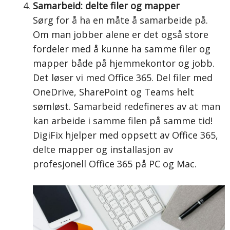
Samarbeid: delte filer og mapper
Sørg for å ha en måte å samarbeide på.
Om man jobber alene er det også store
fordeler med å kunne ha samme filer og
mapper både på hjemmekontor og jobb.
Det løser vi med Office 365. Del filer med
OneDrive, SharePoint og Teams helt
sømløst. Samarbeid redefineres av at man
kan arbeide i samme filen på samme tid!
DigiFix hjelper med oppsett av Office 365,
delte mapper og installasjon av
profesjonell Office 365 på PC og Mac.