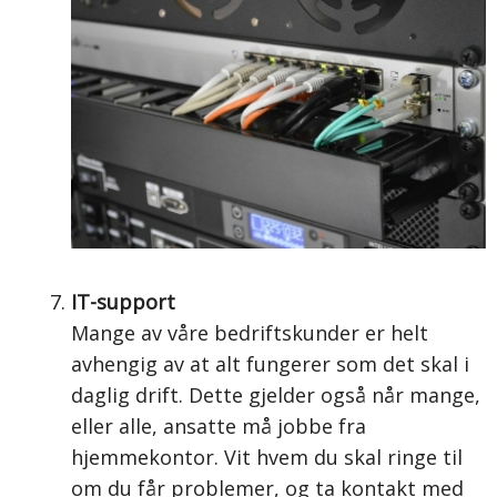
IT-support
Mange av våre bedriftskunder er helt
avhengig av at alt fungerer som det skal i
daglig drift. Dette gjelder også når mange,
eller alle, ansatte må jobbe fra
hjemmekontor. Vit hvem du skal ringe til
om du får problemer, og ta kontakt med