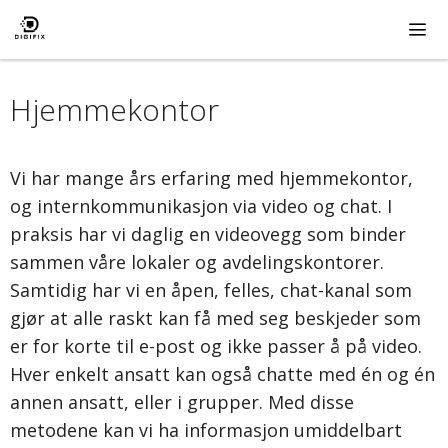
Hopp
til
innhold
ME
Hjemmekontor
Vi har mange års erfaring med hjemmekontor,
og internkommunikasjon via video og chat. I
praksis har vi daglig en videovegg som binder
sammen våre lokaler og avdelingskontorer.
Samtidig har vi en åpen, felles, chat-kanal som
gjør at alle raskt kan få med seg beskjeder som
er for korte til e-post og ikke passer å på video.
Hver enkelt ansatt kan også chatte med én og én
annen ansatt, eller i grupper. Med disse
metodene kan vi ha informasjon umiddelbart