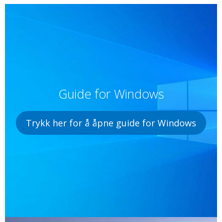
Guide for Windows
Trykk her for å åpne guide for Windows