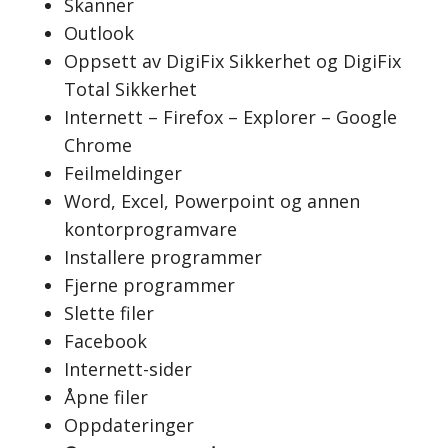
Skanner
Outlook
Oppsett av DigiFix Sikkerhet og DigiFix
Total Sikkerhet
Internett – Firefox – Explorer – Google
Chrome
Feilmeldinger
Word, Excel, Powerpoint og annen
kontorprogramvare
Installere programmer
Fjerne programmer
Slette filer
Facebook
Internett-sider
Åpne filer
Oppdateringer