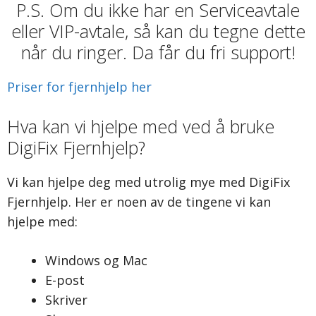
P.S. Om du ikke har en Serviceavtale
eller VIP-avtale, så kan du tegne dette
når du ringer. Da får du fri support!
Priser for fjernhjelp her
Hva kan vi hjelpe med ved å bruke
DigiFix Fjernhjelp?
Vi kan hjelpe deg med utrolig mye med DigiFix
Fjernhjelp. Her er noen av de tingene vi kan
hjelpe med:
Windows og Mac
E-post
Skriver