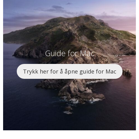
Guide for Mac
Trykk her for å åpne guide for Mac