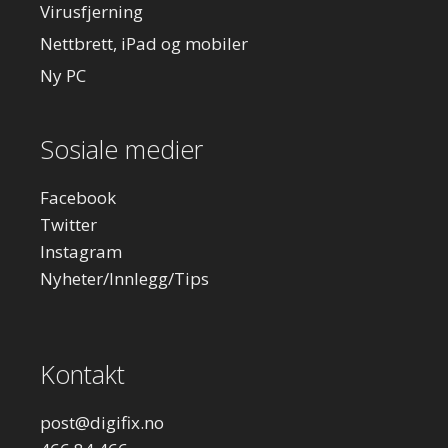
Virusfjerning
Nettbrett, iPad og mobiler
Ny PC
Sosiale medier
Facebook
Twitter
Instagram
Nyheter/Innlegg/Tips
Kontakt
post
@digifix.no