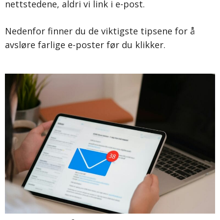
nettstedene, aldri vi link i e-post.
Nedenfor finner du de viktigste tipsene for å
avsløre farlige e-poster før du klikker.