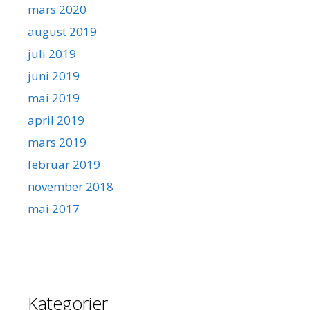
mars 2020
august 2019
juli 2019
juni 2019
mai 2019
april 2019
mars 2019
februar 2019
november 2018
mai 2017
Kategorier