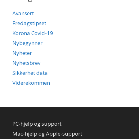
Avansert
Fredagstipset
Korona Covid-19
Nybegynner
Nyheter
Nyhetsbrev
Sikkerhet data
Viderekommen
PC-hjelp og support
Mac-hjelp og Apple-support