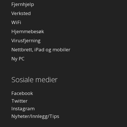
Fjernhjelp
Verksted
WiFi
Hjemmebesøk
Virusfjerning
Nettbrett, iPad og mobiler
Ny PC
Sosiale medier
Facebook
Twitter
Instagram
Nyheter/Innlegg/Tips