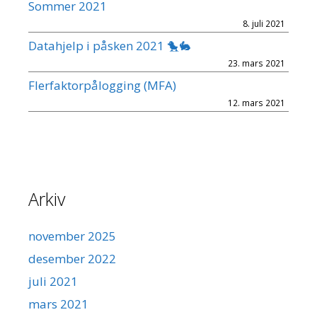
Sommer 2021
8. juli 2021
Datahjelp i påsken 2021 🐤🐇
23. mars 2021
Flerfaktorpålogging (MFA)
12. mars 2021
Arkiv
november 2025
desember 2022
juli 2021
mars 2021