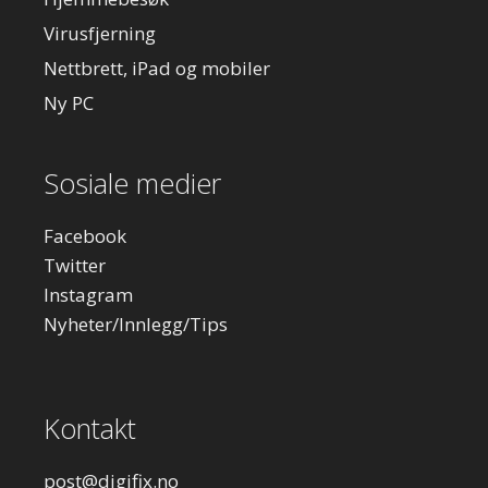
Virusfjerning
Nettbrett, iPad og mobiler
Ny PC
Sosiale medier
Facebook
Twitter
Instagram
Nyheter/Innlegg/Tips
Kontakt
post
@digifix.no