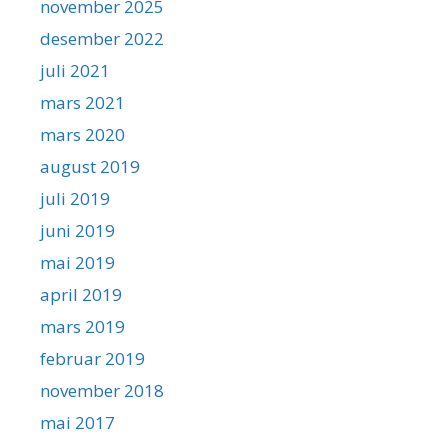
november 2025
desember 2022
juli 2021
mars 2021
mars 2020
august 2019
juli 2019
juni 2019
mai 2019
april 2019
mars 2019
februar 2019
november 2018
mai 2017