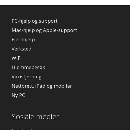
PC-hjelp og support
Mac-hjelp og Apple-support
Fjernhjelp
Verksted
WiFi
Hjemmebesøk
Virusfjerning
Nettbrett, iPad og mobiler
Ny PC
Sosiale medier