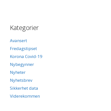
Kategorier
Avansert
Fredagstipset
Korona Covid-19
Nybegynner
Nyheter
Nyhetsbrev
Sikkerhet data
Viderekommen