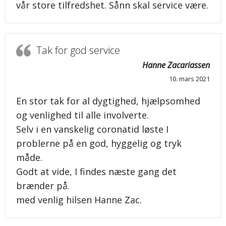
vår store tilfredshet. Sånn skal service være.
Tak for god service
Hanne Zacariassen
10. mars 2021
En stor tak for al dygtighed, hjælpsomhed
og venlighed til alle involverte.
Selv i en vanskelig coronatid løste I
problerne på en god, hyggelig og tryk
måde.
Godt at vide, I findes næste gang det
brænder på.
med venlig hilsen Hanne Zac.