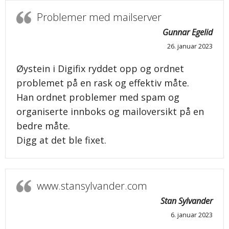
Problemer med mailserver
Gunnar Egelid
26. januar 2023
Øystein i Digifix ryddet opp og ordnet
problemet på en rask og effektiv måte.
Han ordnet problemer med spam og
organiserte innboks og mailoversikt på en
bedre måte.
Digg at det ble fixet.
www.stansylvander.com
Stan Sylvander
6. januar 2023