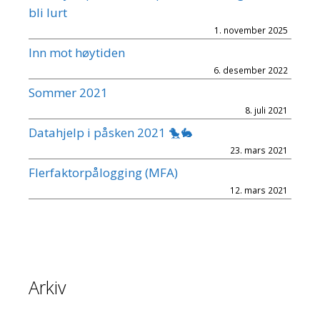
bli lurt
1. november 2025
Inn mot høytiden
6. desember 2022
Sommer 2021
8. juli 2021
Datahjelp i påsken 2021 🐤🐇
23. mars 2021
Flerfaktorpålogging (MFA)
12. mars 2021
Arkiv