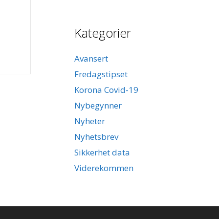
Kategorier
Avansert
Fredagstipset
Korona Covid-19
Nybegynner
Nyheter
Nyhetsbrev
Sikkerhet data
Viderekommen