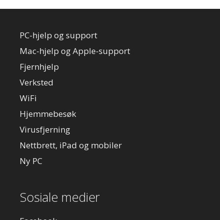
PC-hjelp og support
Mac-hjelp og Apple-support
Fjernhjelp
Verksted
WiFi
Hjemmebesøk
Virusfjerning
Nettbrett, iPad og mobiler
Ny PC
Sosiale medier