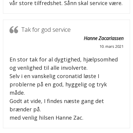
vår store tilfredshet. Sånn skal service være.
Tak for god service
Hanne Zacariassen
10. mars 2021
En stor tak for al dygtighed, hjælpsomhed
og venlighed til alle involverte.
Selv i en vanskelig coronatid løste I
problerne på en god, hyggelig og tryk
måde.
Godt at vide, I findes næste gang det
brænder på.
med venlig hilsen Hanne Zac.