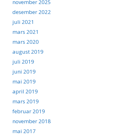
november 2025
desember 2022
juli 2021
mars 2021
mars 2020
august 2019
juli 2019
juni 2019
mai 2019
april 2019
mars 2019
februar 2019
november 2018
mai 2017