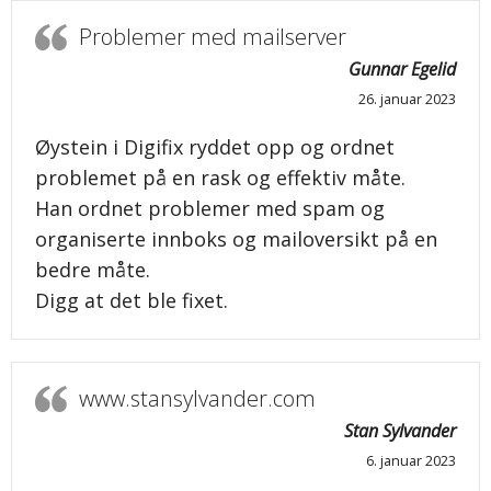
Problemer med mailserver
Gunnar Egelid
26. januar 2023
Øystein i Digifix ryddet opp og ordnet
problemet på en rask og effektiv måte.
Han ordnet problemer med spam og
organiserte innboks og mailoversikt på en
bedre måte.
Digg at det ble fixet.
www.stansylvander.com
Stan Sylvander
6. januar 2023