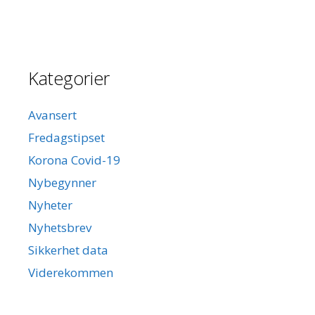
Kategorier
Avansert
Fredagstipset
Korona Covid-19
Nybegynner
Nyheter
Nyhetsbrev
Sikkerhet data
Viderekommen