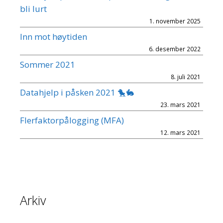
bli lurt
1. november 2025
Inn mot høytiden
6. desember 2022
Sommer 2021
8. juli 2021
Datahjelp i påsken 2021 🐤🐇
23. mars 2021
Flerfaktorpålogging (MFA)
12. mars 2021
Arkiv