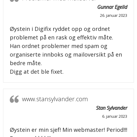
Gunnar Egelid
26. januar 2023
Øystein i Digifix ryddet opp og ordnet
problemet på en rask og effektiv måte.
Han ordnet problemer med spam og
organiserte innboks og mailoversikt på en
bedre måte.
Digg at det ble fixet.
www.stansylvander.com
Stan Sylvander
6. januar 2023
Øystein er min sjef! Min webmaster! Period!!!