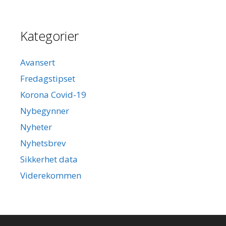
Kategorier
Avansert
Fredagstipset
Korona Covid-19
Nybegynner
Nyheter
Nyhetsbrev
Sikkerhet data
Viderekommen