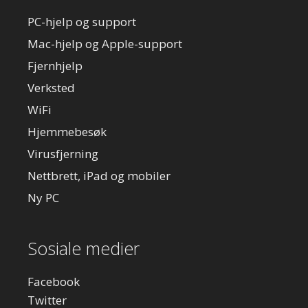
PC-hjelp og support
Mac-hjelp og Apple-support
Fjernhjelp
Verksted
WiFi
Hjemmebesøk
Virusfjerning
Nettbrett, iPad og mobiler
Ny PC
Sosiale medier
Facebook
Twitter