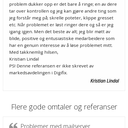
problem dukker opp er det bare å ringe; en av dere
tar over kontrollen og jeg kan gjøre andre ting som
jeg forstår meg på; skrelle poteter, klippe gresset
etc. Når problemet er løst ringer dere og så er jeg
igang igjen. Men det beste av alt; jeg blir møtt av
blide, positive og entusiastiske medarbeidere som
har en genuin interesse av å løse problemet mitt.
Med takknemlig hilsen,
Kristian Lindal
PS! Denne referansen er ikke skrevet av
markedsavdelingen i Digifix.
Kristian Lindal
Flere gode omtaler og referanser
Problemer med mailserver