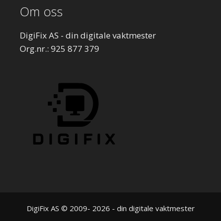
Om oss
DigiFix AS - din digitale vaktmester
Org.nr.: 925 877 379
DigiFix AS © 2009- 2026 - din digitale vaktmester