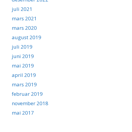
juli 2021
mars 2021
mars 2020
august 2019
juli 2019
juni 2019
mai 2019
april 2019
mars 2019
februar 2019
november 2018
mai 2017