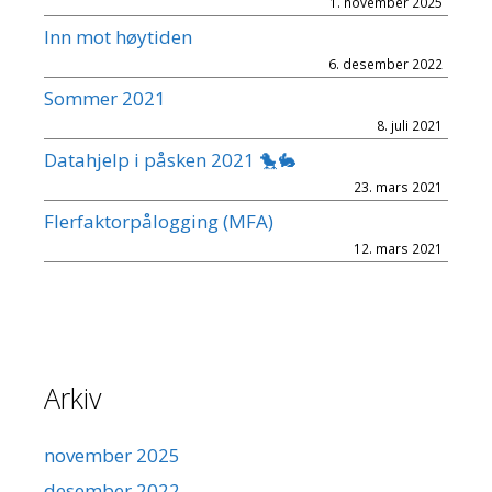
1. november 2025
Inn mot høytiden
6. desember 2022
Sommer 2021
8. juli 2021
Datahjelp i påsken 2021 🐤🐇
23. mars 2021
Flerfaktorpålogging (MFA)
12. mars 2021
Arkiv
november 2025
desember 2022