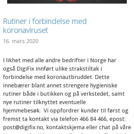
Rutiner i forbindelse med
koronaviruset
16. mars 2020
I likhet med alle andre bedrifter i Norge har
også DigiFix innført ulike strakstiltak i
forbindelse med koronautbruddet. Dette
innebærer blant annet strengere hygieniske
rutiner både i butikken og på verkstedet, samt
nye rutiner tilknyttet eventuelle
hjemmebesøk. Vi oppfordrer kunder til først og
fremst ta kontakt via telefon 466 84 466, epost:
post@digifix.no
, kontaktskjema eller chat på våre