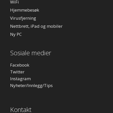
WiFi
Hjemmebesøk
Virusfjerning
Nettbrett, iPad og mobiler
Ny PC
Sosiale medier
Facebook
Twitter
Instagram
Nyheter/Innlegg/Tips
Kontakt