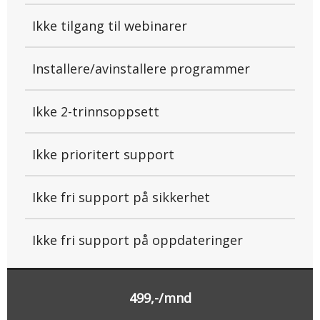
Ikke tilgang til webinarer
Installere/avinstallere programmer
Ikke 2-trinnsoppsett
Ikke prioritert support
Ikke fri support på sikkerhet
Ikke fri support på oppdateringer
499,-/mnd