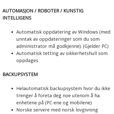
AUTOMASJON / ROBOTER / KUNSTIG
INTELLIGENS
Automatisk oppdatering av Windows (med
unntak av oppdateringer som du som
administrator må godkjenne). (Gjelder PC)
Automatisk tetting av sikkerhetshull som
oppdages
BACKUPSYSTEM
Helautomatisk backupsystem hvor du ikke
trenger å foreta deg noe utenom å ha
enhetene på (PC-ene og mobilene)
Norske servere med norsk lovgivning