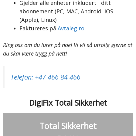
Gjelder alle enheter inkludert i ditt
abonnement (PC, MAC, Android, iOS
(Apple), Linux)
Faktureres på
Avtalegiro
Ring oss om du lurer på noe! Vi vil så utrolig gjerne at
du skal være trygg på nett!
Telefon: +47 466 84 466
DigiFix Total Sikkerhet
Total Sikkerhet