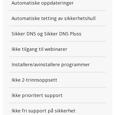
Automatiske oppdateringer
Automatiske tetting av sikkerhetshull
Sikker DNS og Sikker DNS Pluss
Ikke tilgang til webinarer
Installere/avinstallere programmer
Ikke 2-trinnsoppsett
Ikke prioritert support
Ikke fri support på sikkerhet