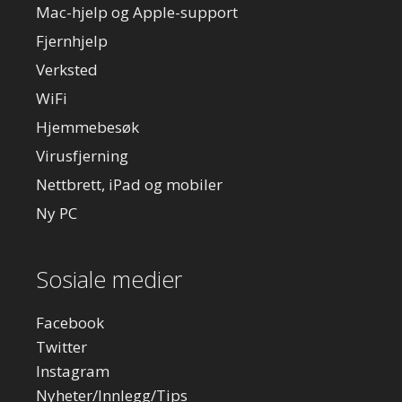
Mac-hjelp og Apple-support
Fjernhjelp
Verksted
WiFi
Hjemmebesøk
Virusfjerning
Nettbrett, iPad og mobiler
Ny PC
Sosiale medier
Facebook
Twitter
Instagram
Nyheter/Innlegg/Tips