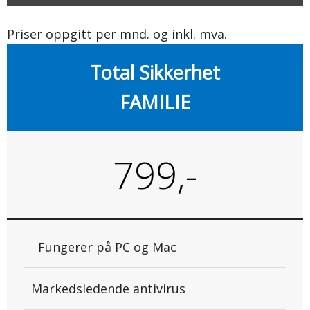
Priser oppgitt per mnd. og inkl. mva.
Total Sikkerhet
FAMILIE
799,-
Fungerer på PC og Mac
Markedsledende antivirus