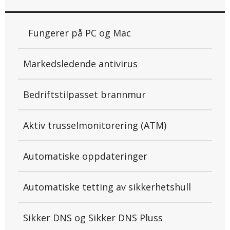
Fungerer på PC og Mac
Markedsledende antivirus
Bedriftstilpasset brannmur
Aktiv trusselmonitorering (ATM)
Automatiske oppdateringer
Automatiske tetting av sikkerhetshull
Sikker DNS og Sikker DNS Pluss