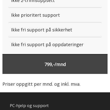
Ikke 2-trinnsoppsett
Ikke prioritert support
Ikke fri support på sikkerhet
Ikke fri support på oppdateringer
799,-/mnd
Priser oppgitt per mnd. og inkl. mva.
PC-hjelp og support