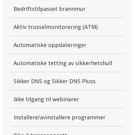
Bedriftstilpasset brannmur
Aktiv trusselmonitorering (ATM)
Automatiske oppdateringer
Automatiske tetting av sikkerhetshull
Sikker DNS og Sikker DNS Pluss
Ikke tilgang til webinarer
Installere/avinstallere programmer