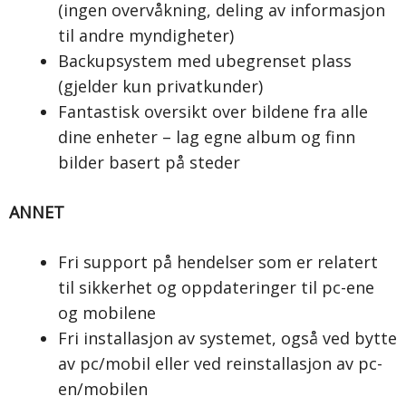
(ingen overvåkning, deling av informasjon
til andre myndigheter)
Backupsystem med ubegrenset plass
(gjelder kun privatkunder)
Fantastisk oversikt over bildene fra alle
dine enheter – lag egne album og finn
bilder basert på steder
ANNET
Fri support på hendelser som er relatert
til sikkerhet og oppdateringer til pc-ene
og mobilene
Fri installasjon av systemet, også ved bytte
av pc/mobil eller ved reinstallasjon av pc-
en/mobilen