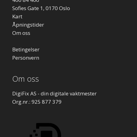
Sofies Gate 1, 0170 Oslo
Kart
Åpningstider
Om oss
Betingelser
Personvern
Om oss
DigiFix AS - din digitale vaktmester
Org.nr.: 925 877 379