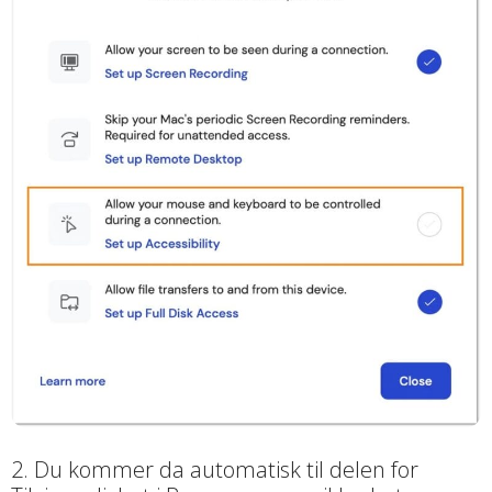
2. Du kommer da automatisk til delen for