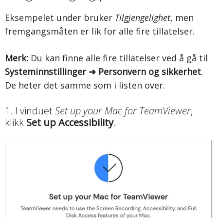
Eksempelet under bruker
Tilgjengelighet
, men
fremgangsmåten er lik for alle fire tillatelser.
Merk:
Du kan finne alle fire tillatelser ved å gå til
Systeminnstillinger ➜ Personvern og sikkerhet
.
De heter det samme som i listen over.
1. I vinduet
Set up your Mac for TeamViewer
,
klikk
Set up Accessibility
.