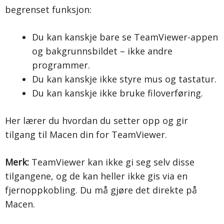
begrenset funksjon:
Du kan kanskje bare se TeamViewer-appen
og bakgrunnsbildet – ikke andre
programmer.
Du kan kanskje ikke styre mus og tastatur.
Du kan kanskje ikke bruke filoverføring.
Her lærer du hvordan du setter opp og gir
tilgang til Macen din for TeamViewer.
Merk:
TeamViewer kan ikke gi seg selv disse
tilgangene, og de kan heller ikke gis via en
fjernoppkobling. Du må gjøre det direkte på
Macen.