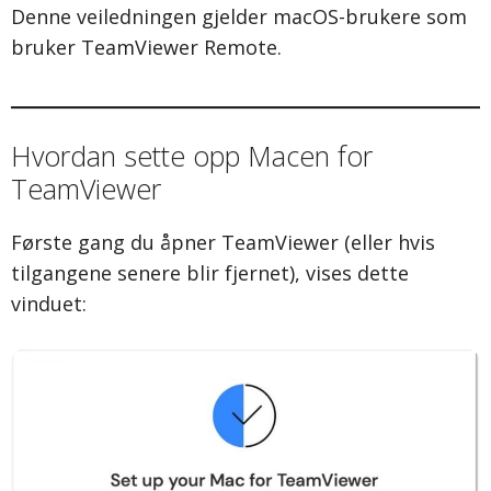
Denne veiledningen gjelder macOS-brukere som
bruker TeamViewer Remote.
Hvordan sette opp Macen for
TeamViewer
Første gang du åpner TeamViewer (eller hvis
tilgangene senere blir fjernet), vises dette
vinduet: