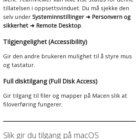
tillatelsen i oppsettsvinduet. Du må sjekke den
selv under
Systeminnstillinger ➜ Personvern og
sikkerhet ➜ Remote Desktop
.
Tilgjengelighet (Accessibility)
Gir den andre brukeren mulighet til å styre mus
og tastatur.
Full disktilgang (Full Disk Access)
Gir tilgang til filer og mapper på Macen slik at
filoverføring fungerer.
Slik gir du tilgang på macOS