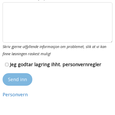
Skriv gjerne utfyllende informasjon om problemet, slik at vi kan
finne løsningen raskest mulig!
Jeg godtar lagring ihht. personvernregler
Personvern