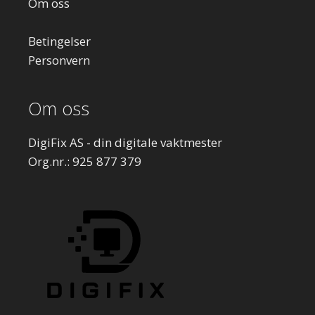
Om oss
Betingelser
Personvern
Om oss
DigiFix AS - din digitale vaktmester
Org.nr.: 925 877 379