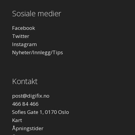
Sosiale medier
Facebook
Twitter
Instagram
Nyheter/Innlegg/Tips
Kontakt
post
@digifix.no
466 84 466
Sofies Gate 1, 0170 Oslo
Kart
Åpningstider