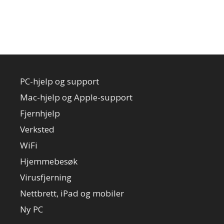
PC-hjelp og support
Mac-hjelp og Apple-support
Fjernhjelp
Verksted
WiFi
Hjemmebesøk
Virusfjerning
Nettbrett, iPad og mobiler
Ny PC